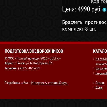
Код то
Цена: 4990 руб.
Браслеты противос
комплект 8 шт.
ПОДГОТОВКА ВНЕДОРОЖНИКОВ
КАТАЛО
© ООО «Полный привод», 2013—2018
Аккумул
Адрес:
г. Томск, ул. Б. Подгорная, 87.
аксессу
Телефон:
(3822) 50-17-19
Багажни
Бодили
Разработка сайта —
Интернет-Агентство Статус
Диски
Дуги