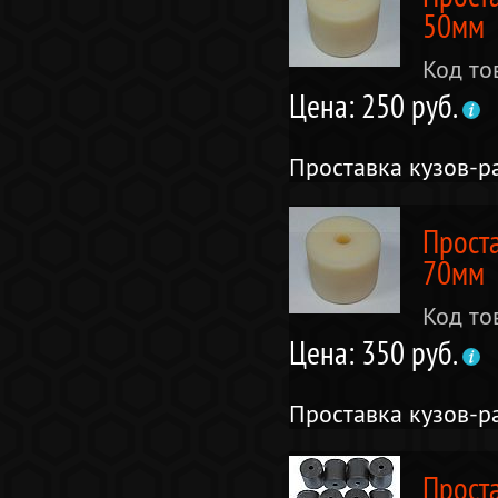
50мм
Код то
Цена: 250 руб.
Проставка кузов-р
Прост
70мм
Код то
Цена: 350 руб.
Проставка кузов-р
Прост