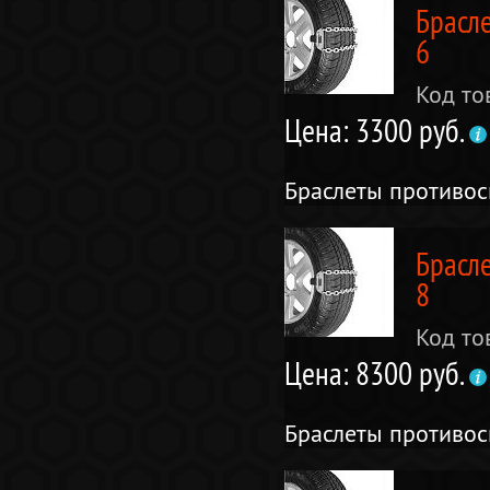
Брасл
6
Код то
Цена: 3300 руб.
Браслеты противо
Брасл
8
Код то
Цена: 8300 руб.
Браслеты противо