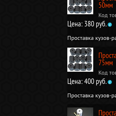
50мм
Код то
Цена: 380 руб.
Проставка кузов-р
Прост
75мм
Код то
Цена: 400 руб.
Проставка кузов-р
Проста