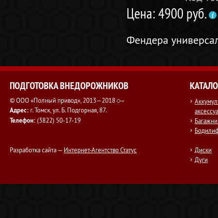
Цена: 4900 руб.
Фендера универсаль
ПОДГОТОВКА ВНЕДОРОЖНИКОВ
КАТАЛО
© ООО «Полный привод», 2013—2018
Аккумул
Адрес:
г. Томск, ул. Б. Подгорная, 87.
аксессу
Телефон:
(3822) 50-17-19
Багажни
Бодили
Разработка сайта —
Интернет-Агентство Статус
Диски
Дуги