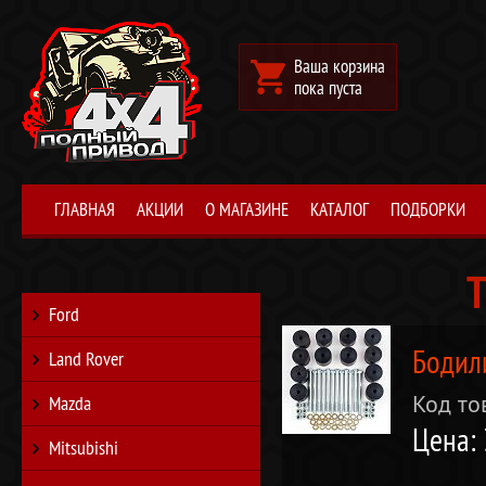
Ваша корзина
пока пуста
ГЛАВНАЯ
АКЦИИ
О МАГАЗИНЕ
КАТАЛОГ
ПОДБОРКИ
T
Ford
Бодил
Land Rover
Код то
Mazda
Цена: 
Mitsubishi