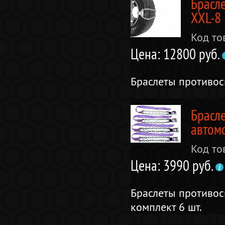
Брасл
XXL-8
Код то
Цена: 12800 руб.
Браслеты противо
Брасл
автомо
Код то
Цена: 3990 руб.
Браслеты противос
комплект 6 шт.