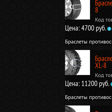
Брасл
8
Код то
Цена: 4700 руб.
Браслеты противо
Брасл
XL-8
Код то
Цена: 11200 руб.
Браслеты противо