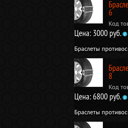
Брасл
6
Код то
Цена: 3000 руб.
Браслеты противо
Брасл
8
Код то
Цена: 6800 руб.
Браслеты противо