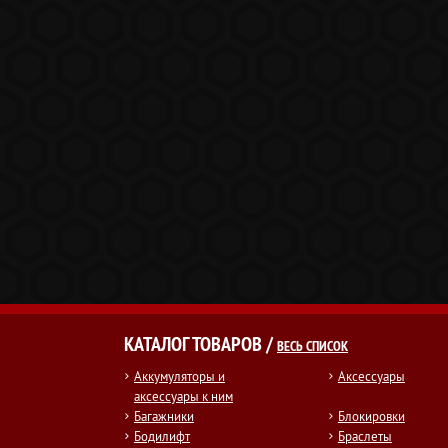
КАТАЛОГ ТОВАРОВ /
ВЕСЬ СПИСОК
Аккумуляторы и
Аксессуары
аксессуары к ним
Багажники
Блокировки
Бодилифт
Браслеты