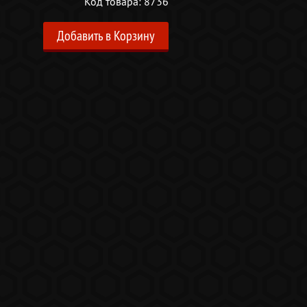
Код товара: 8736
Добавить в Корзину