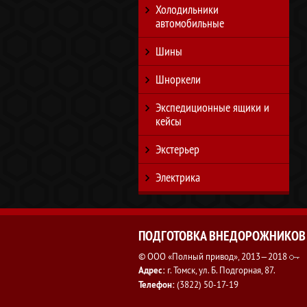
Холодильники
автомобильные
Шины
Шноркели
Экспедиционные ящики и
кейсы
Экстерьер
Электрика
ПОДГОТОВКА ВНЕДОРОЖНИКОВ
© ООО «Полный привод», 2013—2018
Адрес:
г. Томск, ул. Б. Подгорная, 87.
Телефон:
(3822) 50-17-19