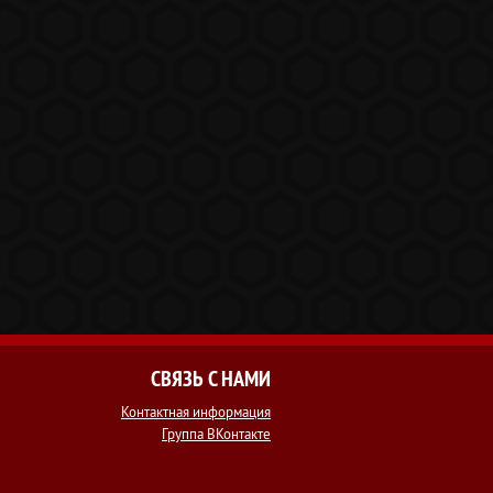
СВЯЗЬ С НАМИ
Контактная информация
Группа ВКонтакте