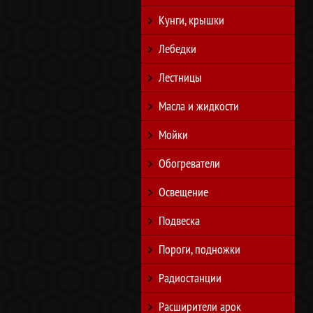
Кунги, крышки
Лебедки
Лестницы
Масла и жидкости
Мойки
Обогреватели
Освещение
Подвеска
Пороги, подножки
Радиостанции
Расширители арок