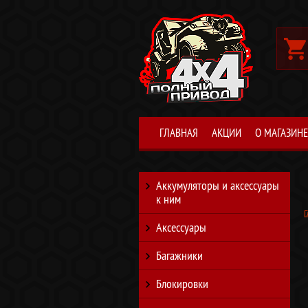
ГЛАВНАЯ
АКЦИИ
О МАГАЗИНЕ
Аккумуляторы и аксессуары
к ним
Г
Аксессуары
Багажники
Блокировки