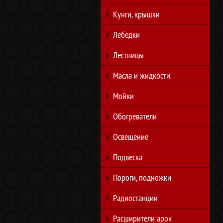
Кунги, крышки
Лебедки
Лестницы
Масла и жидкости
Мойки
Обогреватели
Освещение
Подвеска
Пороги, подножки
Радиостанции
Расширители арок