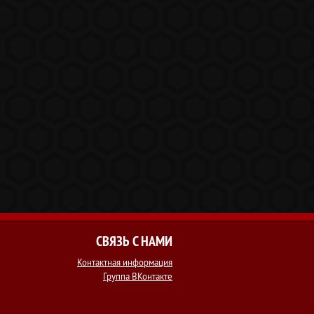
СВЯЗЬ С НАМИ
Контактная информация
Группа ВКонтакте