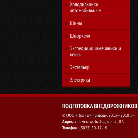
Холодильники
автомобильные
Шины
Шноркели
Экспедиционные ящики и
кейсы
Экстерьер
Электрика
ПОДГОТОВКА ВНЕДОРОЖНИКОВ
© ООО «Полный привод», 2013—2018
Адрес:
г. Томск, ул. Б. Подгорная, 87.
Телефон:
(3822) 50-17-19