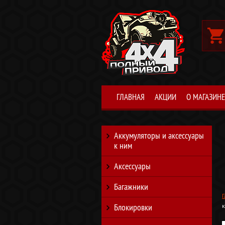
ГЛАВНАЯ
АКЦИИ
О МАГАЗИНЕ
Аккумуляторы и аксессуары
к ним
Аксессуары
Багажники
Г
Блокировки