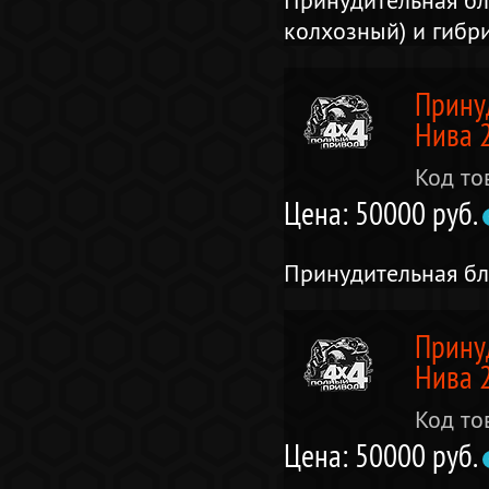
Принудительная бл
колхозный) и гибр
Прину
Нива 
Код то
Цена: 50000 руб.
Принудительная б
Прину
Нива 
Код то
Цена: 50000 руб.