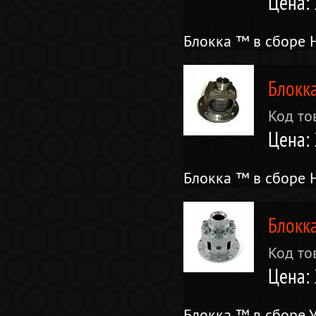
Цена:
Блокка ™ в сборе 
Блокк
Код то
Цена:
Блокка ™ в сборе 
Блокк
Код то
Цена:
Блокка ™ в сборе 