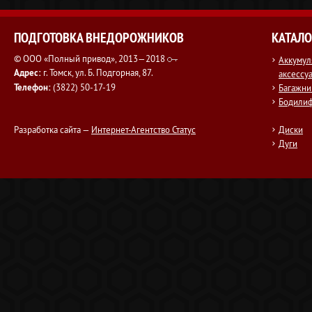
ПОДГОТОВКА ВНЕДОРОЖНИКОВ
КАТАЛО
© ООО «Полный привод», 2013—2018
Аккумул
Адрес:
г. Томск, ул. Б. Подгорная, 87.
аксессу
Телефон:
(3822) 50-17-19
Багажни
Бодили
Разработка сайта —
Интернет-Агентство Статус
Диски
Дуги