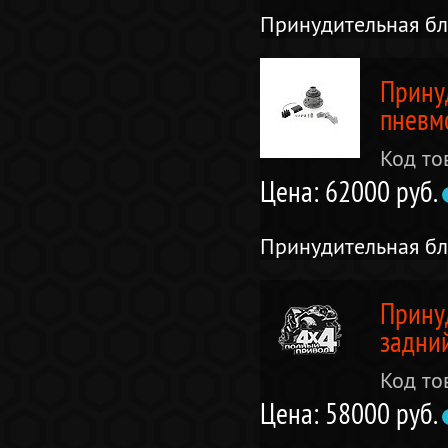
Принудительная б
Прину
пневм
Код то
Цена: 62000 руб.
Принудительная бл
Прину
задни
Код то
Цена: 58000 руб.